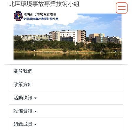
北區環境事故專業技術小組
跳
到
主
要
內
容
區
關於我們
政策方針
活動快訊
設備資訊
組織成員