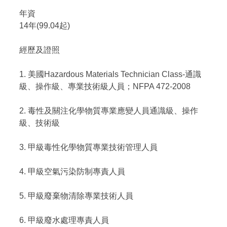
年資
14年(99.04起)
經歷及證照
1. 美國Hazardous Materials Technician Class-通識
級、操作級、專業技術級人員；NFPA 472-2008
2. 毒性及關注化學物質專業應變人員通識級、操作
級、技術級
3. 甲級毒性化學物質專業技術管理人員
4. 甲級空氣污染防制專責人員
5. 甲級廢棄物清除專業技術人員
6. 甲級廢水處理專責人員