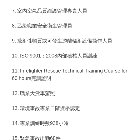
7. 室內空氣品質維護管理專責人員
8. 乙級職業安全衛生管理員
9. 放射性物質或可發生游離輻射設備操作人員
10. ISO 9001：2008內部稽核人員訓練
11. Firefighter Rescue Technical Training Course for
60 hours完訓證明
12. 職業大貨車駕照
13. 環境事故專業二階資格認定
14. 專業訓練時數938小時
15. 緊急事故出勤68件