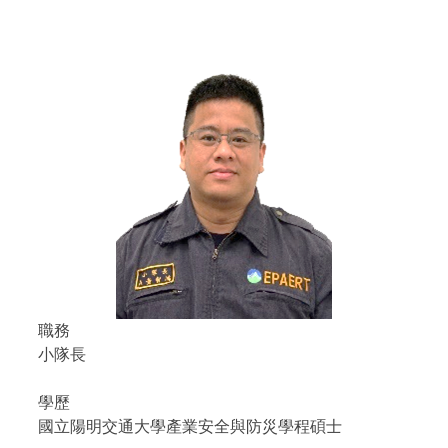
職務
小隊長
學歷
國立陽明交通大學產業安全與防災學程碩士