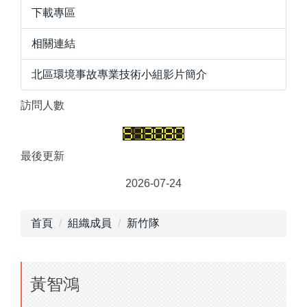
下載專區
相關連結
北區環境事故專業技術小組影片簡介
訪問人數
最後更新
2026-07-24
首頁
組織成員
新竹隊
黃智鴻