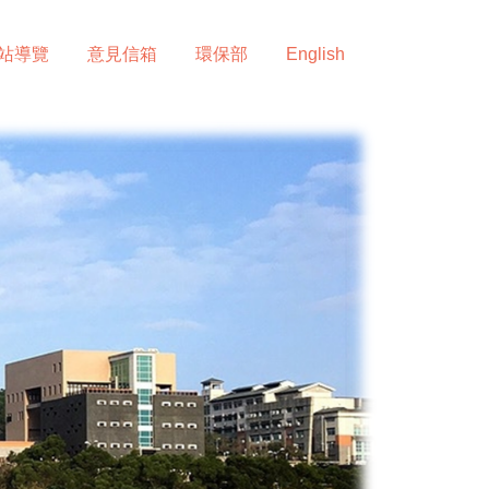
站導覽
意見信箱
環保部
English