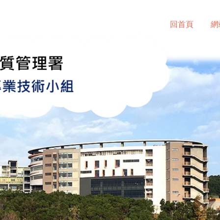
回首頁
網