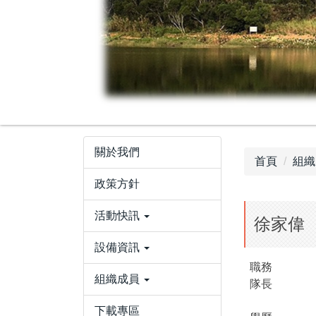
關於我們
首頁
組織
政策方針
活動快訊
徐家偉
設備資訊
職務
組織成員
隊長
下載專區