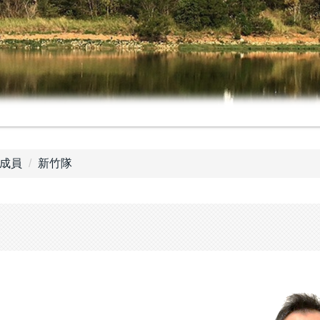
成員
新竹隊