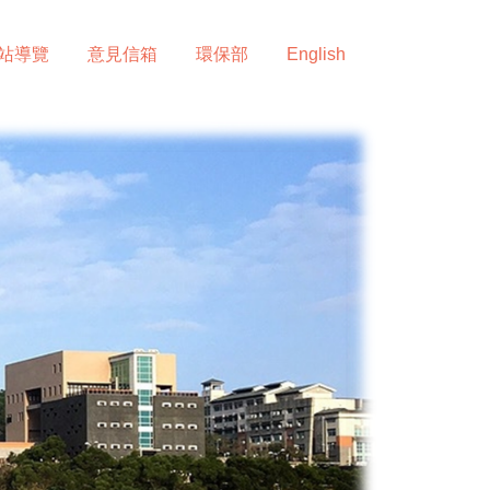
站導覽
意見信箱
環保部
English