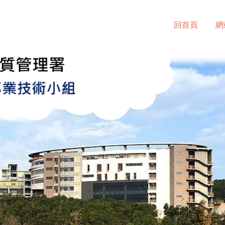
回首頁
網