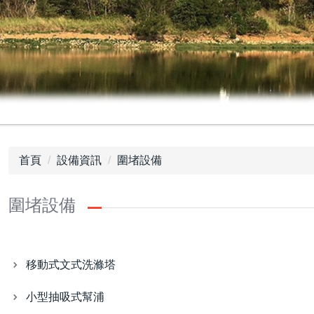
首頁
設備資訊
圍堵設備
圍堵設備
移動式文式洗滌塔
小型抽吸式幫浦