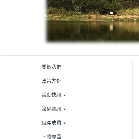
關於我們
政策方針
活動快訊
設備資訊
組織成員
下載專區